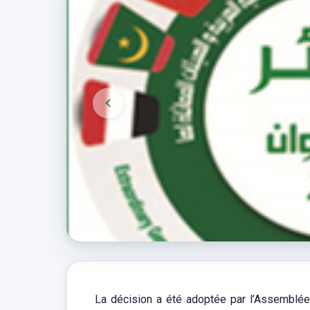
La décision a été adoptée par l’Assemblée