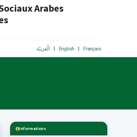
 Sociaux Arabes
es​
|
|
الْعَرَبيّة
English
Français
Informations