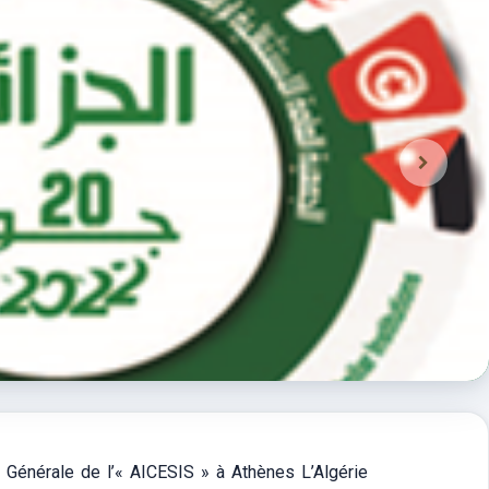
 Générale de l’« AICESIS » à Athènes L’Algérie