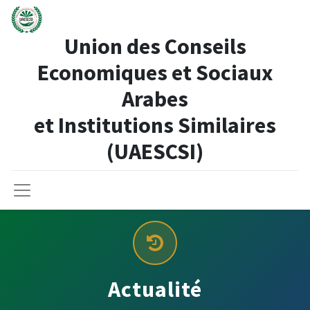
Union des Conseils
Economiques et Sociaux
Arabes
et Institutions Similaires​
(UAESCSI)
Actualité